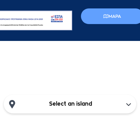
MAPA
Select an island