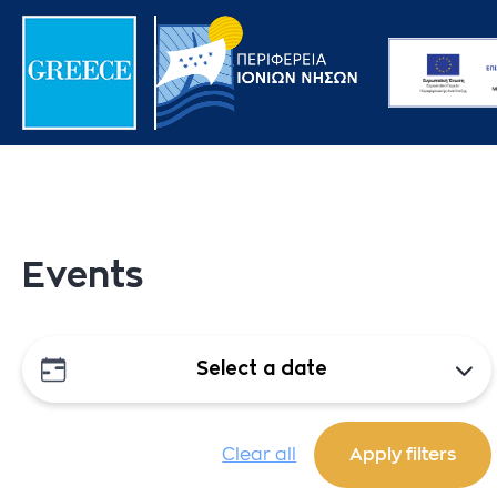
Events
Select a date
Clear all