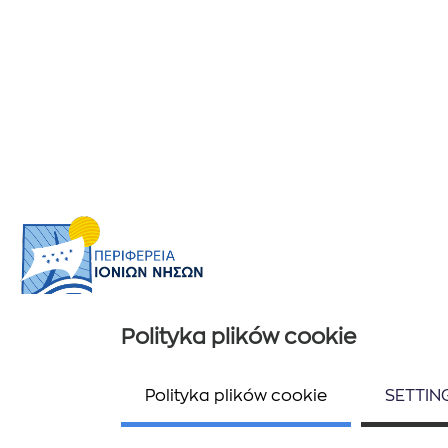
Polityka plików cookie
Przydatne informacje
Ποιοί είμαστε
Polityka plików cookie
SETTIN
Επικοινωνία