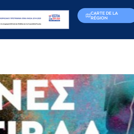
CARTE DE LA
RÉGION