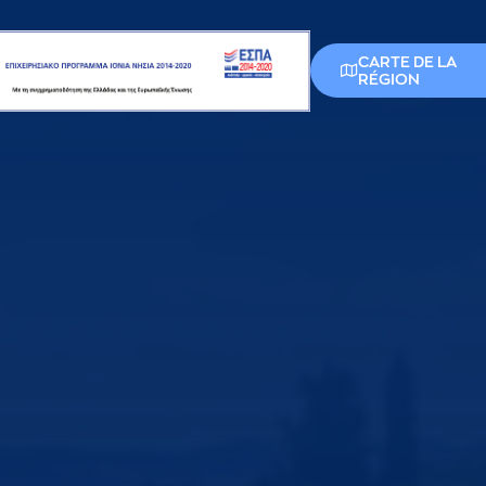
CARTE DE LA
RÉGION