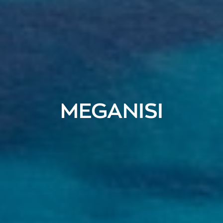
MEGANISI