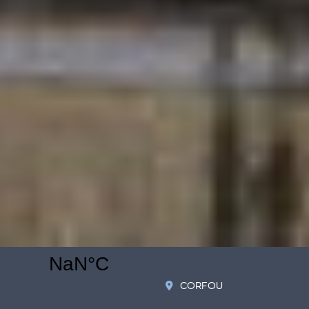
CORFOU