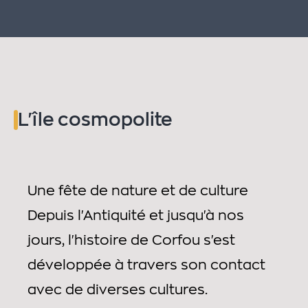
L'île cosmopolite
Une fête de nature et de culture
Depuis l'Antiquité et jusqu'à nos
jours, l'histoire de Corfou s'est
développée à travers son contact
avec de diverses cultures.