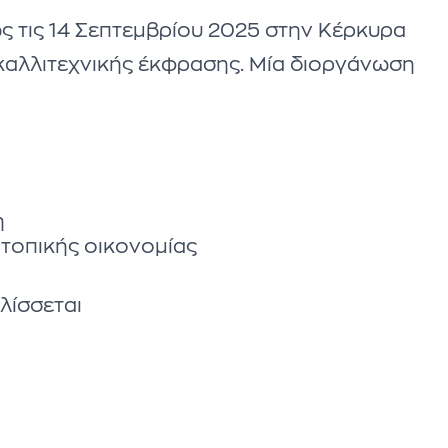
ως τις 14 Σεπτεμβρίου 2025 στην Κέρκυρα
ι καλλιτεχνικής έκφρασης. Μία διοργάνωση
η
 τοπικής οικονομίας
λίσσεται