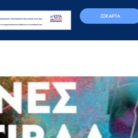
КАРТА