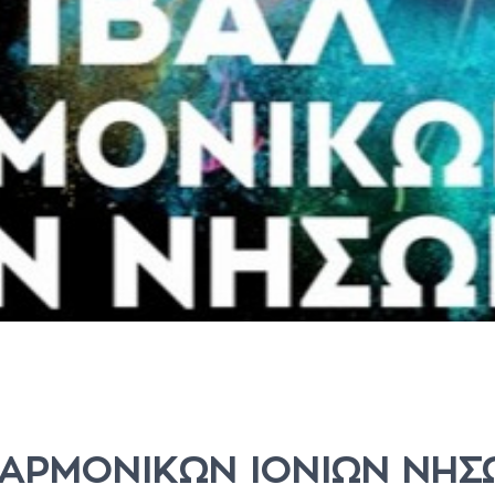
ΛΑΡΜΟΝΙΚΩΝ ΙΟΝΙΩΝ ΝΗΣ