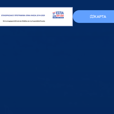
КАРТА