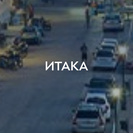
ИТАКА