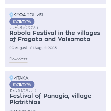
КЕФАЛОНИЯ
KУЛЬТУРА
20/08/2023
Robola Festival in the villages
of Fragata and Valsamata
20 August - 21 August 2023
Подробнее
ИТАКА
KУЛЬТУРА
15/08/2023
Festival of Panagia, village
Platrithias