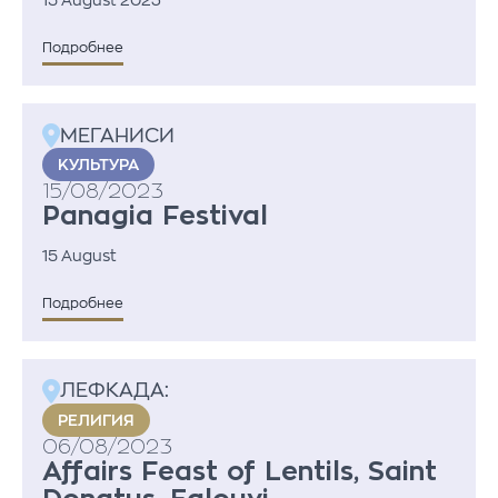
15 August 2023
Подробнее
МЕГАНИСИ
KУЛЬТУРА
15/08/2023
Panagia Festival
15 August
Подробнее
ЛЕФКАДА:
PEЛИГИЯ
06/08/2023
Affairs Feast of Lentils, Saint