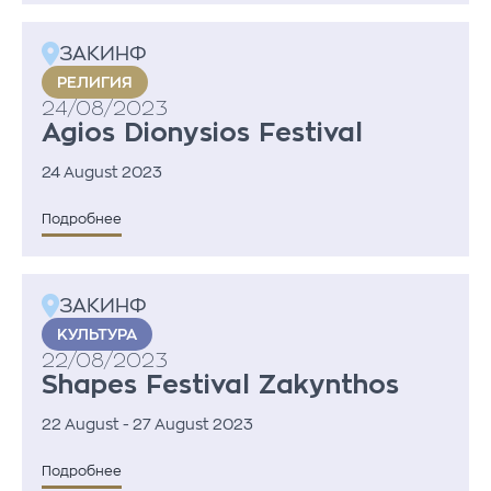
ЗАКИНФ
PEЛИГИЯ
24/08/2023
Agios Dionysios Festival
24 August 2023
Подробнее
ЗАКИНФ
KУЛЬТУРА
22/08/2023
Shapes Festival Zakynthos
22 August - 27 August 2023
Подробнее