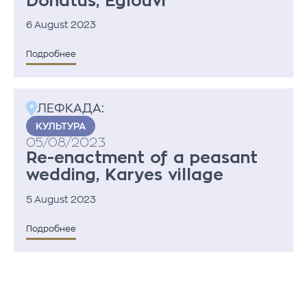
Donatus, Eglouvi
6 August 2023
Подробнее
ЛЕФКАДА:
KУЛЬТУРА
05/08/2023
Re-enactment of a peasant
wedding, Karyes village
5 August 2023
Подробнее