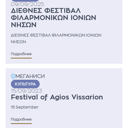
09/09/2025
ΔΙΕΘΝΕΣ ΦΕΣΤΙΒΑΛ
ΦΙΛΑΡΜΟΝΙΚΩΝ ΙΟΝΙΩΝ
ΝΗΣΩΝ
ΔΙΕΘΝΕΣ ΦΕΣΤΙΒΑΛ ΦΙΛΑΡΜΟΝΙΚΩΝ ΙΟΝΙΩΝ
ΝΗΣΩΝ
Подробнее
МЕГАНИСИ
KУЛЬТУРА
15/09/2023
Festival of Agios Vissarion
15 September
Подробнее