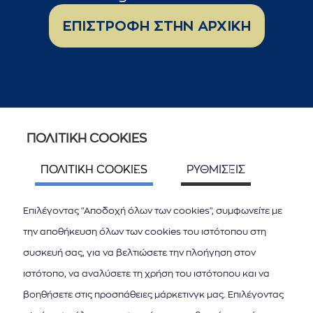
ΕΠΙΣΤΡΟΦΗ ΣΤΗΝ ΑΡΧΙΚΗ
ΠΟΛΙΤΙΚΗ COOKIES
ΠΟΛΙΤΙΚΗ COOKIES
ΡΥΘΜΙΣΕΙΣ
Επιλέγοντας "Αποδοχή όλων των cookies", συμφωνείτε με
την αποθήκευση όλων των cookies του ιστότοπου στη
συσκευή σας, για να βελτιώσετε την πλοήγηση στον
ιστότοπο, να αναλύσετε τη χρήση του ιστότοπου και να
βοηθήσετε στις προσπάθειες μάρκετινγκ μας. Επιλέγοντας