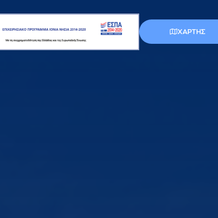
ΧΑΡΤΗΣ