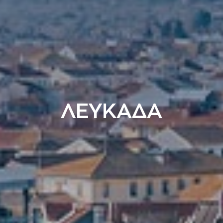
ΛΕΥΚΑΔΑ