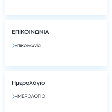
ΕΠΙΚΟΙΝΩΝΙΑ
Επικοινωνία
Ημερολόγιο
ΗΜΕΡΟΛΌΓΙΟ