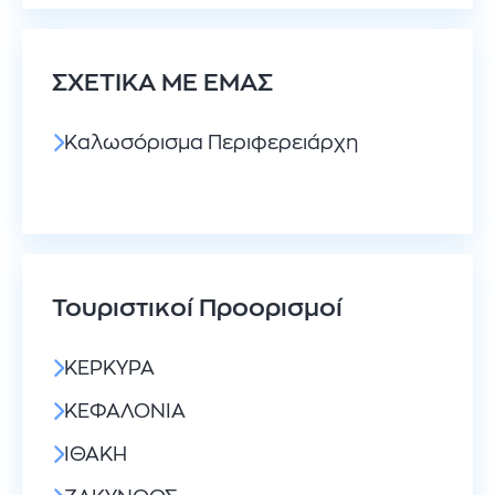
ΣΧΕΤΙΚΑ ΜΕ ΕΜΑΣ
Καλωσόρισμα Περιφερειάρχη
Τουριστικοί Προορισμοί
ΚΕΡΚΥΡΑ
ΚΕΦΑΛΟΝΙΑ
ΙΘΑΚΗ