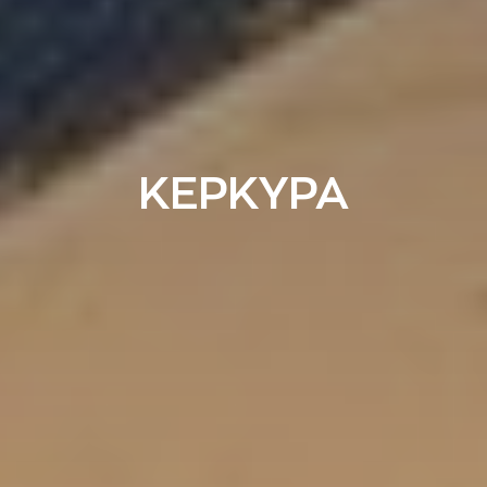
ΚΕΡΚΥΡΑ