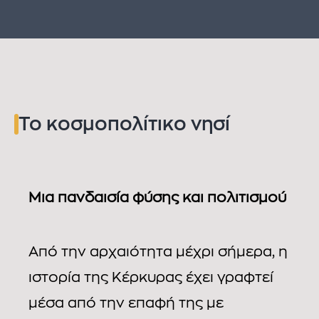
Το κοσμοπολίτικο νησί
Μια πανδαισία φύσης και πολιτισμού
Από την αρχαιότητα μέχρι σήμερα, η
ιστορία της Κέρκυρας έχει γραφτεί
μέσα από την επαφή της με