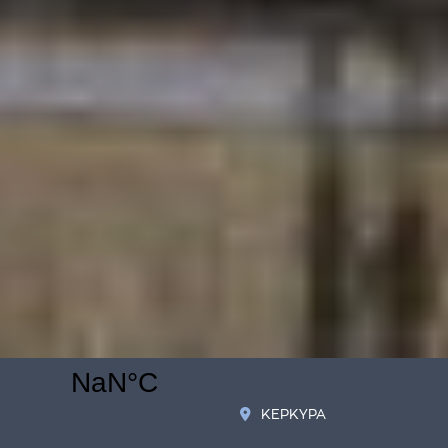
ΚΕΡΚΥΡΑ