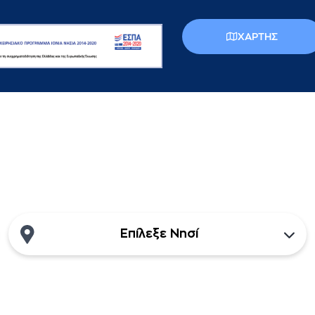
ΧΑΡΤΗΣ
Επίλεξε Νησί