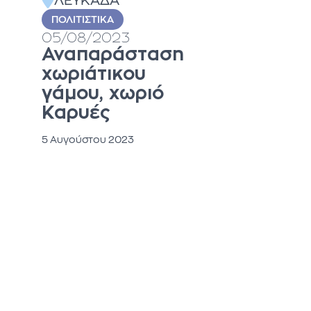
ΛΕΥΚΑΔΑ
ΠΟΛΙΤΙΣΤΙΚΆ
05/08/2023
Αναπαράσταση
χωριάτικου
γάμου, χωριό
Καρυές
5 Αυγούστου 2023