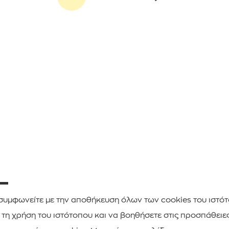
ΑΚΟΛΟΥΘΗΣΤΕ ΜΑΣ
συμφωνείτε με την αποθήκευση όλων των cookies του ιστότο
 τη χρήση του ιστότοπου και να βοηθήσετε στις προσπάθειε