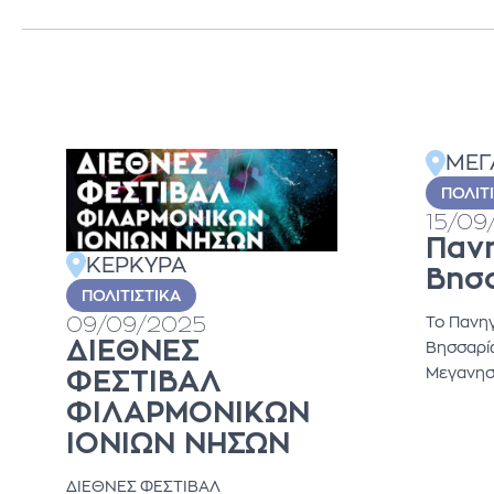
ΜΕΓ
ΠΟΛΙΤ
15/09
Πανη
ΚΕΡΚΥΡΑ
Βησ
ΠΟΛΙΤΙΣΤΙΚΆ
09/09/2025
Το Πανηγ
ΔΙΕΘΝΕΣ
Βησσαρί
Μεγανησ
ΦΕΣΤΙΒΑΛ
ΦΙΛΑΡΜΟΝΙΚΩΝ
ΙΟΝΙΩΝ ΝΗΣΩΝ
ΔΙΕΘΝΕΣ ΦΕΣΤΙΒΑΛ