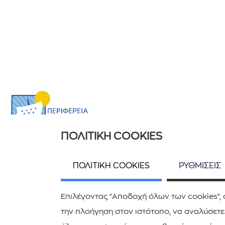
ΠΟΛΙΤΙΚΗ COOKIES
ΧΡΗΣΙΜΕΣ ΠΛΗΡΟΦΟΡΙΕΣ
ΠΟΛΙΤΙΚΗ COOKIES
ΡΥΘΜΙΣΕΙΣ
Ποιοί είμαστε
Επικοινωνία
Επιλέγοντας "Αποδοχή όλων των cookies", 
την πλοήγηση στον ιστότοπο, να αναλύσετε