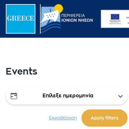
Events
Επίλεξε ημερομηνία
Εκκαθάριση