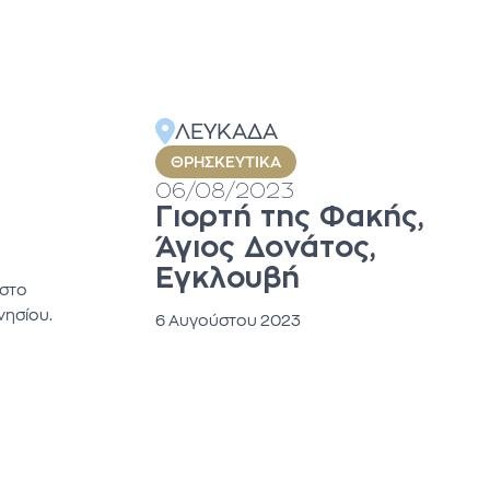
ΛΕΥΚΑΔΑ
ΘΡΗΣΚΕΥΤΙΚΆ
06/08/2023
Γιορτή της Φακής,
Άγιος Δονάτος,
Εγκλουβή
 στο
νησίου.
6 Αυγούστου 2023