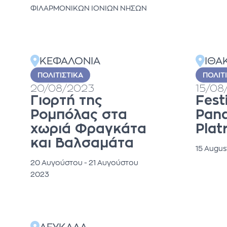
ΦΙΛΑΡΜΟΝΙΚΩΝ ΙΟΝΙΩΝ ΝΗΣΩΝ
ΚΕΦΑΛΟΝΙΑ
ΙΘΑ
ΠΟΛΙΤΙΣΤΙΚΆ
ΠΟΛΙΤ
20/08/2023
15/08
Γιορτή της
Fest
Ρομπόλας στα
Pana
χωριά Φραγκάτα
Plat
και Βαλσαμάτα
15 Augus
20 Αυγούστου - 21 Αυγούστου
2023