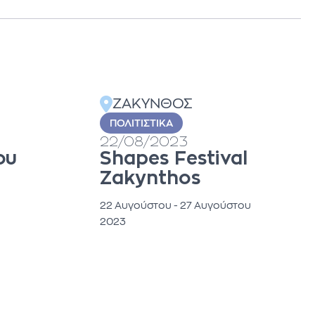
ΖΑΚΥΝΘΟΣ
ΠΟΛΙΤΙΣΤΙΚΆ
22/08/2023
ου
Shapes Festival
Zakynthos
22 Αυγούστου - 27 Αυγούστου
2023