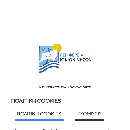
ΧΡΗΣΙΜΕΣ ΠΛΗΡΟΦΟΡΙΕΣ
Ποιοί είμαστε
ΠΟΛΙΤΙΚΗ COOKIES
Επικοινωνία
ΠΟΛΙΤΙΚΗ COOKIES
ΡΥΘΜΙΣΕΙΣ
ΑΚΟΛΟΥΘΗΣΤΕ ΜΑΣ